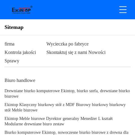
Sitemap
firma
Wycieczka po fabryce
Kontrola jakości
Skontaktuj się z nami
Nowości
Sprawy
Biuro handlowe
Drewniane biurko komputerowe Ekintop, biurko szefa, drewniane biurko
biurowe
Ekintop Klasyczny biurkowy stół z MDF Biurowy biurkowy biurkowy
stół Meble biurowe
Ekintop Meble biurowe Dyrektor generalny Menedżer L kształt
Modularne drewniane biuro zestaw
Biurko komputerowe Ekintop, nowoczesne biurko biurowe z drewna dla