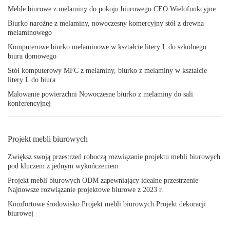
Meble biurowe z melaminy do pokoju biurowego CEO Wielofunkcyjne
Biurko narożne z melaminy, nowoczesny komercyjny stół z drewna
melaminowego
Komputerowe biurko melaminowe w kształcie litery L do szkolnego
biura domowego
Stół komputerowy MFC z melaminy, biurko z melaminy w kształcie
litery L do biura
Malowanie powierzchni Nowoczesne biurko z melaminy do sali
konferencyjnej
Projekt mebli biurowych
Zwiększ swoją przestrzeń roboczą rozwiązanie projektu mebli biurowych
pod kluczem z jednym wykończeniem
Projekt mebli biurowych ODM zapewniający idealne przestrzenie
Najnowsze rozwiązanie projektowe biurowe z 2023 r.
Komfortowe środowisko Projekt mebli biurowych Projekt dekoracji
biurowej