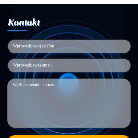
Kontakt