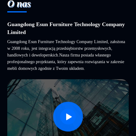
O nas
Guangdong Esun Furniture Technology Company
Limited
Guangdong Esun Furniture Technology Company Limited, założona
w 2008 roku, jest integracją przedsiębiorstw przemysłowych,
handlowych i deweloperskich.Nasza firma posiada własnego
profesjonalnego projektanta, który zapewnia rozwiązania w zakresie
mebli domowych zgodnie z Twoim układem.