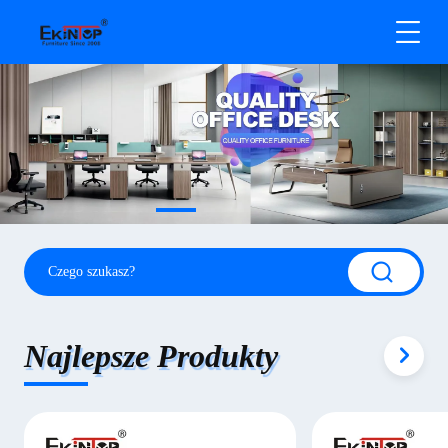
Najlepsze Produkty