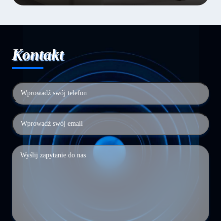
Kontakt