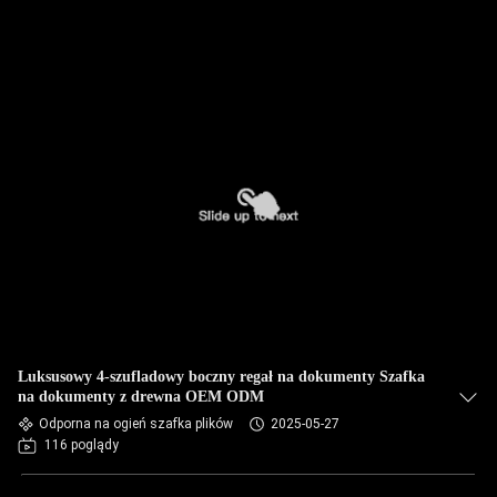
Luksusowy 4-szufladowy boczny regał na dokumenty Szafka
na dokumenty z drewna OEM ODM
Odporna na ogień szafka plików
2025-05-27
116 poglądy