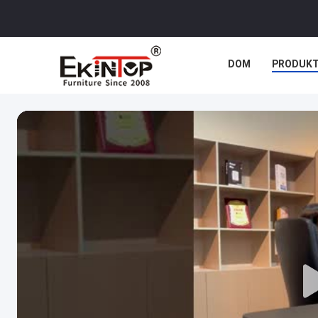
DOM
PRODUK
SPRAWY