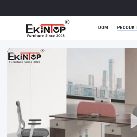
DOM
PRODUK
SPRAWY