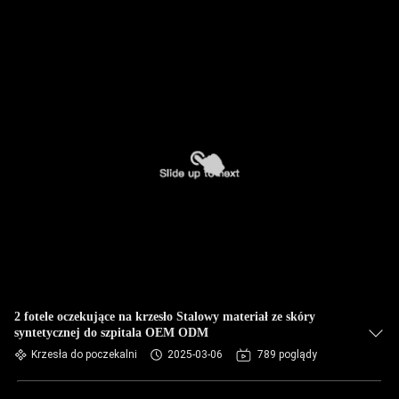
2 fotele oczekujące na krzesło Stalowy materiał ze skóry
syntetycznej do szpitala OEM ODM
Krzesła do poczekalni
2025-03-06
789 poglądy